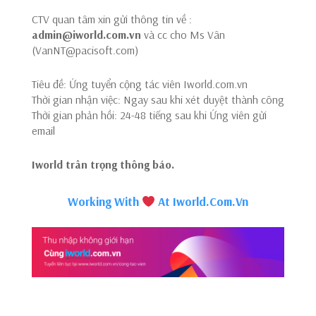
CTV quan tâm xin gửi thông tin về :
admin@iworld.com.vn
và cc cho Ms Vân
(VanNT@pacisoft.com)
Tiêu đề: Ứng tuyển cộng tác viên Iworld.com.vn
Thời gian nhận việc: Ngay sau khi xét duyệt thành công
Thời gian phản hồi: 24-48 tiếng sau khi Ứng viên gửi
email
Iworld trân trọng thông báo.
Working With
At Iworld.Com.Vn