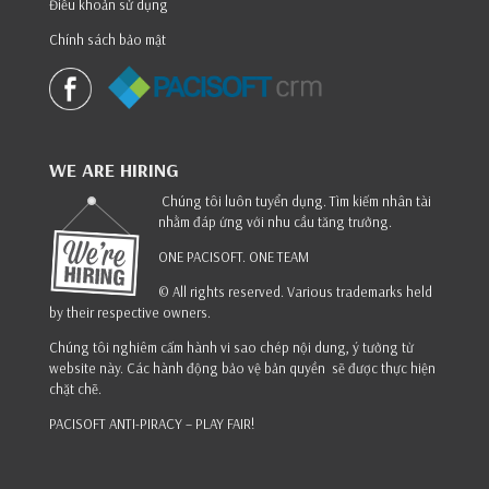
Điều khoản sử dụng
Chính sách bảo mật
WE ARE HIRING
Chúng tôi luôn tuyển dụng. Tìm kiếm nhân tài
nhằm đáp ứng với nhu cầu tăng trưởng.
ONE PACISOFT. ONE TEAM
© All rights reserved. Various trademarks held
by their respective owners.
Chúng tôi nghiêm cấm hành vi sao chép nội dung, ý tưởng từ
website này. Các hành động bảo vệ bản quyền sẽ được thực hiện
chặt chẽ.
PACISOFT ANTI-PIRACY – PLAY FAIR!