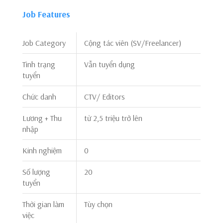
Job Features
Job Category
Cộng tác viên (SV/Freelancer)
Tình trạng
Vẫn tuyển dụng
tuyển
Chức danh
CTV/ Editors
Lương + Thu
từ 2,5 triệu trở lên
nhập
Kinh nghiệm
0
Số lượng
20
tuyển
Thời gian làm
Tùy chọn
việc